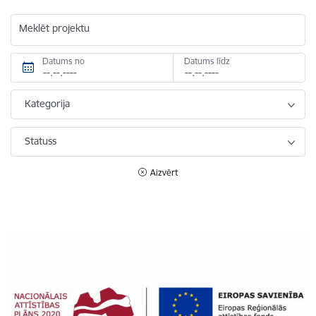
Meklēt projektu
Datums no
Datums līdz
Kategorija
Statuss
Aizvērt