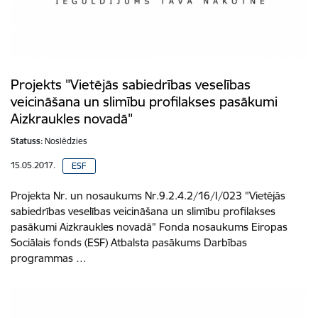
Projekts "Vietējās sabiedrības veselības
veicināšana un slimību profilakses pasākumi
Aizkraukles novadā"
Statuss:
Noslēdzies
15.05.2017.
ESF
Projekta Nr. un nosaukums Nr.9.2.4.2/16/I/023 "Vietējās
sabiedrības veselības veicināšana un slimību profilakses
pasākumi Aizkraukles novadā” Fonda nosaukums Eiropas
Sociālais fonds (ESF) Atbalsta pasākums Darbības
programmas …