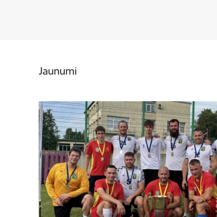
Jaunumi