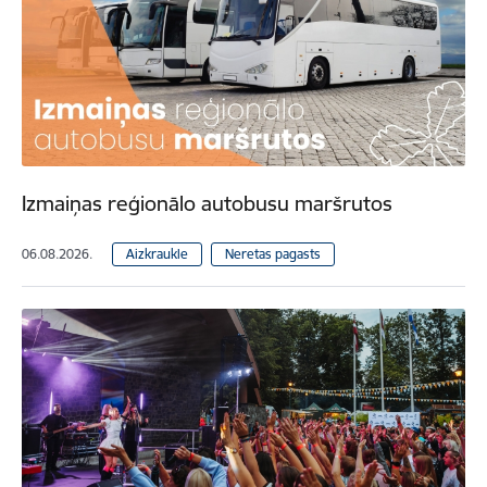
Izmaiņas reģionālo autobusu maršrutos
06.08.2026.
Aizkraukle
Neretas pagasts