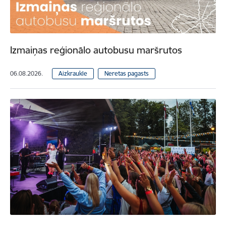
Izmaiņas reģionālo autobusu maršrutos
06.08.2026.
Aizkraukle
Neretas pagasts