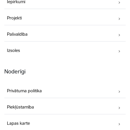
Iepirkumi
Projekti
Pašvaldība
Izsoles
Noderīgi
Privātuma politika
Piekļūstamība
Lapas karte