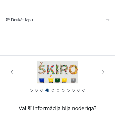
Drukāt lapu
Vai šī informācija bija noderīga?