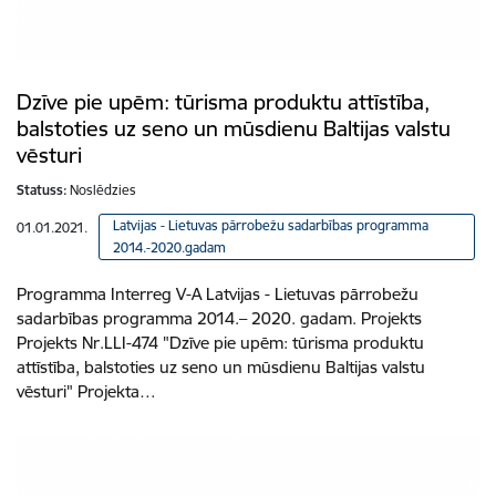
Dzīve pie upēm: tūrisma produktu attīstība,
balstoties uz seno un mūsdienu Baltijas valstu
vēsturi
Statuss:
Noslēdzies
Latvijas - Lietuvas pārrobežu sadarbības programma
01.01.2021.
2014.-2020.gadam
Programma Interreg V-A Latvijas - Lietuvas pārrobežu
sadarbības programma 2014.– 2020. gadam. Projekts
Projekts Nr.LLI-474 "Dzīve pie upēm: tūrisma produktu
attīstība, balstoties uz seno un mūsdienu Baltijas valstu
vēsturi" Projekta…