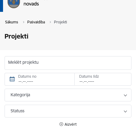
Sākums
Pašvaldība
Projekti
Projekti
Meklēt projektu
Datums no
Datums līdz
Kategorija
Statuss
Aizvērt