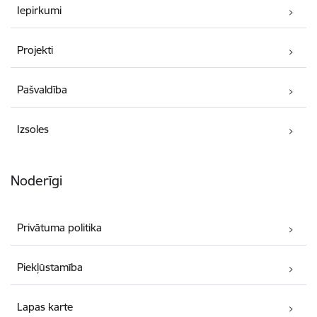
Iepirkumi
Projekti
Pašvaldība
Izsoles
Noderīgi
Privātuma politika
Piekļūstamība
Lapas karte