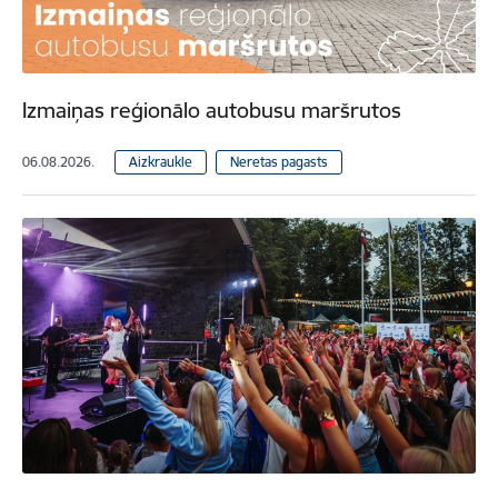
Izmaiņas reģionālo autobusu maršrutos
06.08.2026.
Aizkraukle
Neretas pagasts