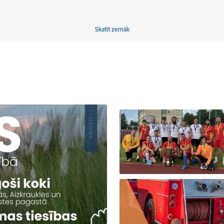
Skatīt zemāk