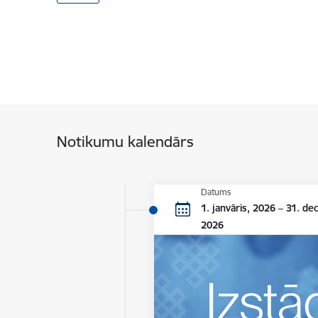
Notikumu kalendārs
Datums
1. janvāris, 2026 – 31. de
2026