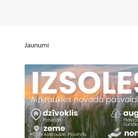
Jaunumi