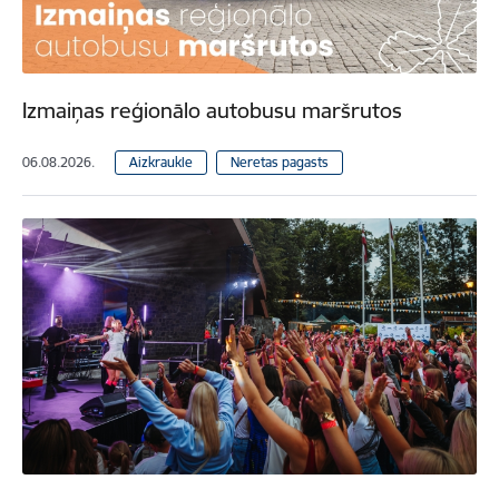
Izmaiņas reģionālo autobusu maršrutos
06.08.2026.
Aizkraukle
Neretas pagasts