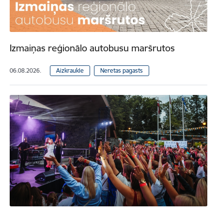
Izmaiņas reģionālo autobusu maršrutos
06.08.2026.
Aizkraukle
Neretas pagasts