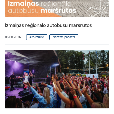
Izmaiņas reģionālo autobusu maršrutos
06.08.2026.
Aizkraukle
Neretas pagasts