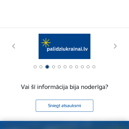
Vai šī informācija bija noderīga?
Sniegt atsauksmi