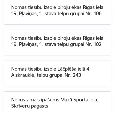
Nomas tiesību izsole biroju ēkas Rīgas ielā
19, Pļaviņās, 1. stāva telpu grupai Nr. 106
Nomas tiesību izsole biroju ēkas Rīgas ielā
19, Pļaviņās, 1. stāva telpu grupai Nr. 102
Nomas tiesību izsole Lāčplēša ielā 4,
Aizkrauklē, telpu grupai Nr. 243
Nekustamais īpašums Mazā Sporta iela,
Skrīveru pagasts