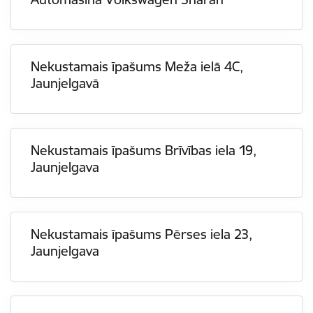
Nekustamais īpašums Meža ielā 4C,
Jaunjelgavā
Nekustamais īpašums Brīvības iela 19,
Jaunjelgava
Nekustamais īpašums Pērses iela 23,
Jaunjelgava