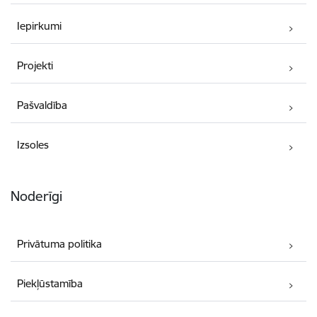
Iepirkumi
Projekti
Pašvaldība
Izsoles
Noderīgi
Privātuma politika
Piekļūstamība