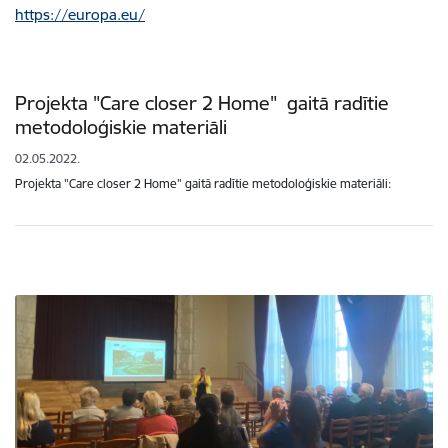
https://europa.eu/
Projekta "Care closer 2 Home" gaitā radītie
metodoloģiskie materiāli
02.05.2022.
Projekta "Care closer 2 Home" gaitā radītie metodoloģiskie materiāli: