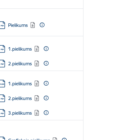
Lejupielādēt:
Pielikums
Lejupielādēt:
1.pielikums
Lejupielādēt:
2.pielikums
Lejupielādēt:
1.pielikums
Lejupielādēt:
2.pielikums
Lejupielādēt:
3.pielikums
Lejupielādēt: