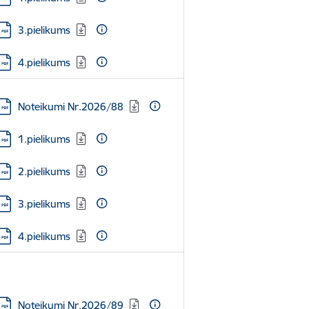
Lejupielādēt:
3.pielikums
Lejupielādēt:
4.pielikums
Lejupielādēt:
Noteikumi Nr.2026/88
Lejupielādēt:
1.pielikums
Lejupielādēt:
2.pielikums
Lejupielādēt:
3.pielikums
Lejupielādēt:
4.pielikums
Lejupielādēt:
Noteikumi Nr.2026/89